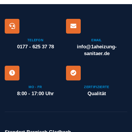
TELEFON
EMAIL
0177 - 625 37 78
info@1aheizung-
sanitaer.de
MO - FR
ZERTIFIZIERTE
8:00 - 17:00 Uhr
Qualität