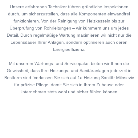
Unsere erfahrenen Techniker führen gründliche Inspektionen
durch, um sicherzustellen, dass alle Komponenten einwandfrei
funktionieren. Von der Reinigung von Heizkesseln bis zur
Überprüfung von Rohrleitungen – wir kümmern uns um jedes
Detail. Durch regelmäßige Wartung maximieren wir nicht nur die
Lebensdauer Ihrer Anlagen, sondern optimieren auch deren
Energieeffizienz.
Mit unserem Wartungs- und Servicepaket bieten wir Ihnen die
Gewissheit, dass Ihre Heizungs- und Sanitäranlagen jederzeit in
Bestform sind. Verlassen Sie sich auf 1a Heizung Sanitär Milosevic
für präzise Pflege, damit Sie sich in Ihrem Zuhause oder
Unternehmen stets wohl und sicher fühlen können.