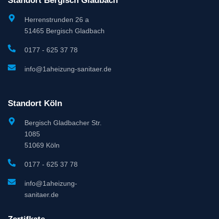
Standort Bergisch Gladbach
Herrenstrunden 26 a
51465 Bergisch Gladbach
0177 - 625 37 78
info@1aheizung-sanitaer.de
Standort Köln
Bergisch Gladbacher Str.
1085
51069 Köln
0177 - 625 37 78
info@1aheizung-
sanitaer.de